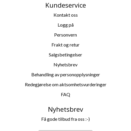
Kundeservice
Kontakt oss
Logg på
Personvern
Frakt og retur
Salgsbetingelser
Nyhetsbrev
Behandling av personopplysninger
Redegjørelse om aktsomhetsvurderinger
FAQ
Nyhetsbrev
Få gode tilbud fra oss :-)