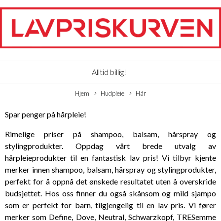
Alltid billig!
Hjem
Hudpleie
Hår
Spar penger på hårpleie!
Rimelige priser på shampoo, balsam, hårspray og
stylingprodukter. Oppdag vårt brede utvalg av
hårpleieprodukter til en fantastisk lav pris! Vi tilbyr kjente
merker innen shampoo, balsam, hårspray og stylingprodukter,
perfekt for å oppnå det ønskede resultatet uten å overskride
budsjettet. Hos oss finner du også skånsom og mild sjampo
som er perfekt for barn, tilgjengelig til en lav pris. Vi fører
merker som Define, Dove, Neutral, Schwarzkopf, TRESemme