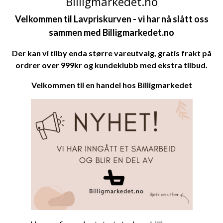
Billigmarkedet.no
Velkommen til Lavpriskurven - v
i har nå slått oss
sammen med
Billigmarkedet.no
Der kan vi tilby enda større vareutvalg, gratis frakt på
ordrer over 999kr og kundeklubb med ekstra tilbud.
Velkommen til en handel hos
Billigmarkedet