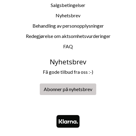
Salgsbetingelser
Nyhetsbrev
Behandling av personopplysninger
Redegjørelse om aktsomhetsvurderinger
FAQ
Nyhetsbrev
Få gode tilbud fra oss :-)
Abonner på nyhetsbrev