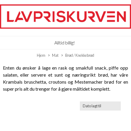
Alltid billig!
Hjem
Mat
Brød / Knekkebrød
Enten du ønsker å lage en rask og smakfull snack, piffe opp
salaten, eller servere et sunt og næringsrikt brød, har våre
Krambals bruschetta, croutons og Mestemacher brød for en
super pris alt du trenger for å gjøre måltidet komplett.