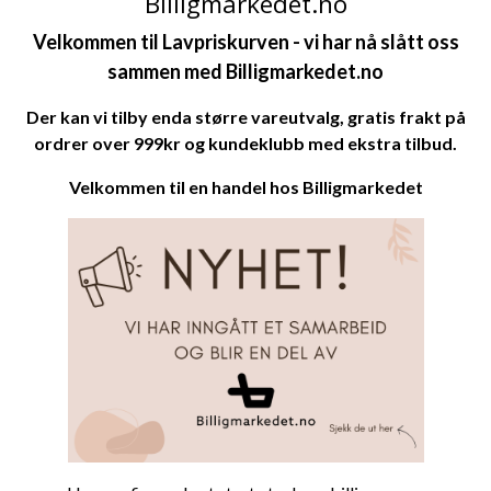
Billigmarkedet.no
Velkommen til Lavpriskurven - v
i har nå slått oss
sammen med
Billigmarkedet.no
Der kan vi tilby enda større vareutvalg, gratis frakt på
ordrer over 999kr og kundeklubb med ekstra tilbud.
Velkommen til en handel hos
Billigmarkedet