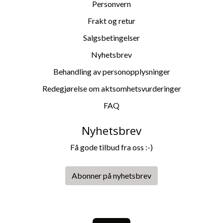
Personvern
Frakt og retur
Salgsbetingelser
Nyhetsbrev
Behandling av personopplysninger
Redegjørelse om aktsomhetsvurderinger
FAQ
Nyhetsbrev
Få gode tilbud fra oss :-)
Abonner på nyhetsbrev